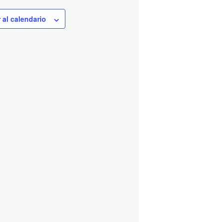
 al calendario