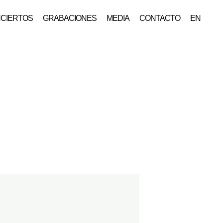
CIERTOS
GRABACIONES
MEDIA
CONTACTO
EN