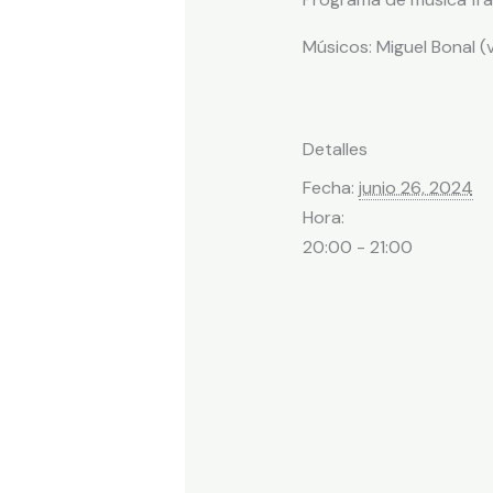
Músicos: Miguel Bonal (
Detalles
Fecha:
junio 26, 2024
Hora:
20:00 - 21:00