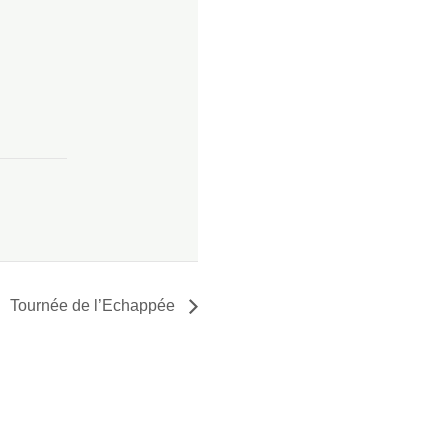
Tournée de l’Echappée