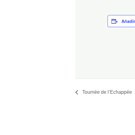
Añadir
Tournée de l’Echappée