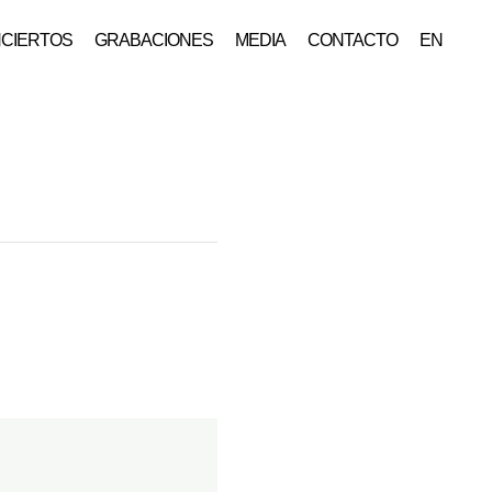
CIERTOS
GRABACIONES
MEDIA
CONTACTO
EN