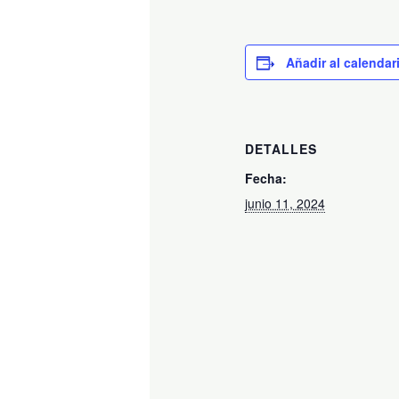
Añadir al calendar
DETALLES
Fecha:
junio 11, 2024