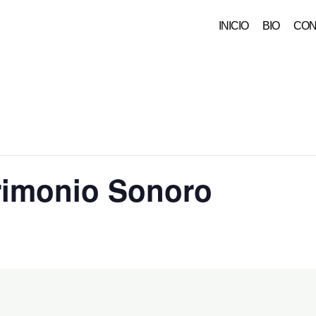
INICIO
BIO
CON
rimonio Sonoro