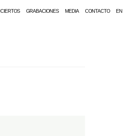
CIERTOS
GRABACIONES
MEDIA
CONTACTO
EN